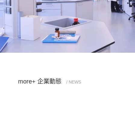
more+
企業動態
/ NEWS